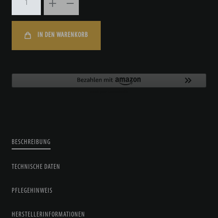
IN DEN WARENKORB
BESCHREIBUNG
TECHNISCHE DATEN
PFLEGEHINWEIS
HERSTELLERINFORMATIONEN