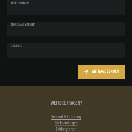
ARTIKELNUMMER*
DEINE E-MAIL ADRESSE*
SONSTIGES
ANFRAGE SENDEN
WEITERE FRAGEN?
Versand & Lieferung
Rücksendungen
Zahlungsarten